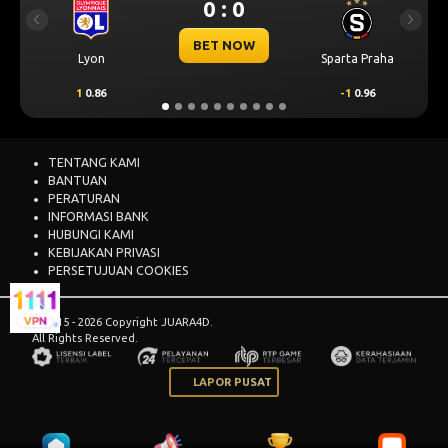
0 : 0
Previous
Next
BET NOW
Lyon
Sparta Praha
1
0.86
-1
0.96
TENTANG KAMI
BANTUAN
PERATURAN
INFORMASI BANK
HUBUNGI KAMI
KEBIJAKAN PRIVASI
PERSETUJUAN COOKIES
© 2015 - 2026 Copyright JUARA4D.
All Rights Reserved.
LAPOR PUSAT