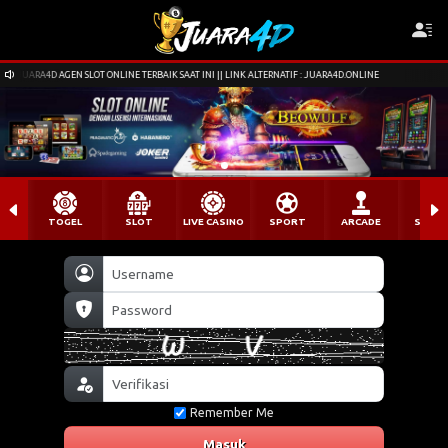
 JUARA4D AGEN SLOT ONLINE TERBAIK SAAT INI || LINK ALTERNATIF : JUARA4D.ONLINE
TOGEL
SLOT
LIVE CASINO
SPORT
ARCADE
SABU
Remember Me
Masuk