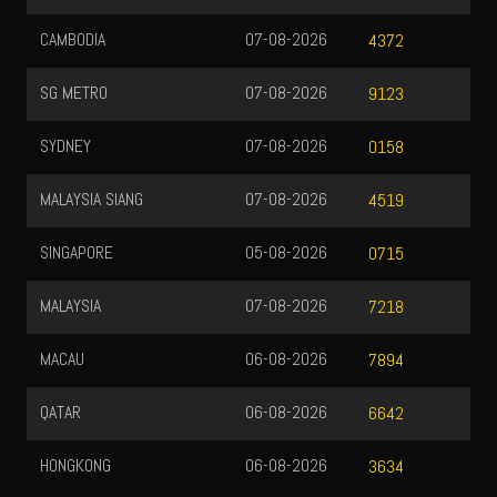
CAMBODIA
07-08-2026
4372
SG METRO
07-08-2026
9123
SYDNEY
07-08-2026
0158
MALAYSIA SIANG
07-08-2026
4519
SINGAPORE
05-08-2026
0715
MALAYSIA
07-08-2026
7218
MACAU
06-08-2026
7894
QATAR
06-08-2026
6642
HONGKONG
06-08-2026
3634